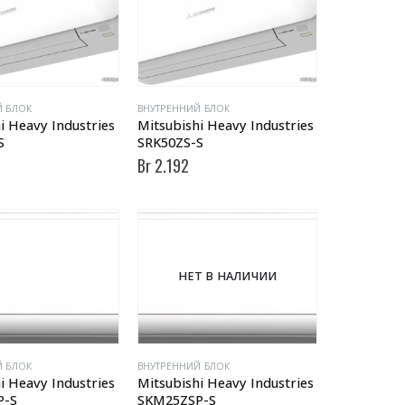
Й БЛОК
ВНУТРЕННИЙ БЛОК
i Heavy Industries
Mitsubishi Heavy Industries
S
SRK50ZS-S
Br
2.192
НЕТ В НАЛИЧИИ
Й БЛОК
ВНУТРЕННИЙ БЛОК
i Heavy Industries
Mitsubishi Heavy Industries
P-S
SKM25ZSP-S