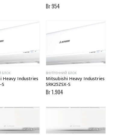
Br
954
Й БЛОК
ВНУТРЕННИЙ БЛОК
i Heavy Industries
Mitsubishi Heavy Industries
-S
SRK25ZSX-S
Br
1.904