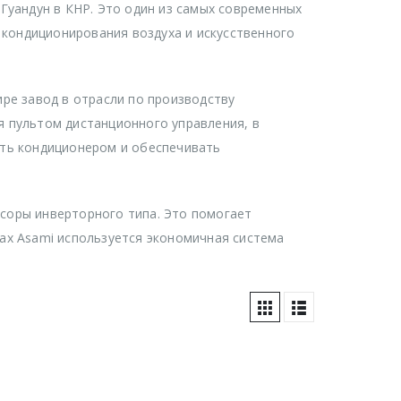
Гуандун в КНР. Это один из самых современных
 кондиционирования воздуха и искусственного
ре завод в отрасли по производству
 пультом дистанционного управления, в
ять кондиционером и обеспечивать
соры инверторного типа. Это помогает
ах Asami используется экономичная система