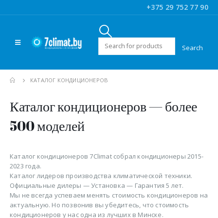
+375 29 752 77 90
Искать:
КАТАЛОГ КОНДИЦИОНЕРОВ
Каталог кондиционеров — более
500 моделей
Каталог кондиционеров 7Climat собрал кондиционеры 2015-
2023 года.
Каталог лидеров производства климатической техники.
Официальные дилеры — Установка — Гарантия 5 лет.
Мы не всегда успеваем менять стоимость кондиционеров на
актуальную. Но позвонив вы убедитесь, что стоимость
кондиционеров у нас одна из лучших в Минске.