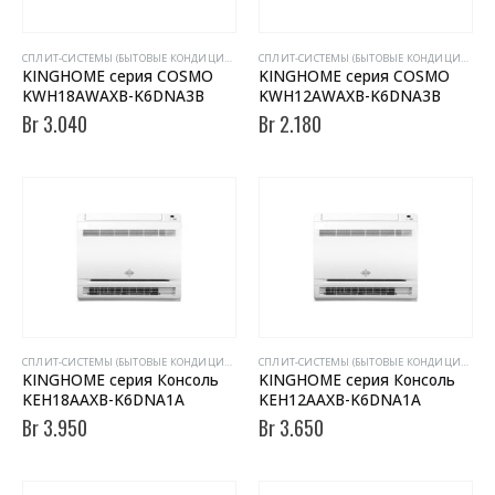
CПЛИТ-СИСТЕМЫ (БЫТОВЫЕ КОНДИЦИОНЕРЫ)
CПЛИТ-СИСТЕМЫ (БЫТОВЫЕ КОНДИЦИОНЕРЫ)
KINGHOME серия COSMO
KINGHOME серия COSMO
KWH18AWAXB-K6DNA3B
KWH12AWAXB-K6DNA3B
Br
3.040
Br
2.180
CПЛИТ-СИСТЕМЫ (БЫТОВЫЕ КОНДИЦИОНЕРЫ)
CПЛИТ-СИСТЕМЫ (БЫТОВЫЕ КОНДИЦИОНЕРЫ)
KINGHOME серия Консоль
KINGHOME серия Консоль
KEH18AAXB-K6DNA1A
KEH12AAXB-K6DNA1A
Br
3.950
Br
3.650