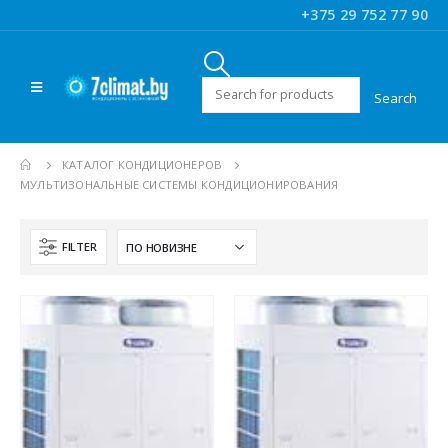
+375 29 752 77 90
Искать:
КАТАЛОГ КОНДИЦИОНЕРОВ
МУЛЬТИЗОНАЛЬНЫЕ СИСТЕМЫ КОНДИЦИОНИРОВАНИЯ
FILTER