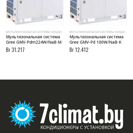
МУЛЬТИЗОНАЛЬНЫЕ СИСТЕМЫ КОНДИЦИОНИРОВАНИЯ
МУЛЬТИЗОНАЛЬНЫЕ СИСТЕМЫ КОНДИЦИОНИРОВАНИЯ
Мультизональная система
Мультизональная система
Gree GMV-Pdm224W/NaB-M
Gree GMV-Pd 100W/NaB-K
Br
31.217
Br
12.412