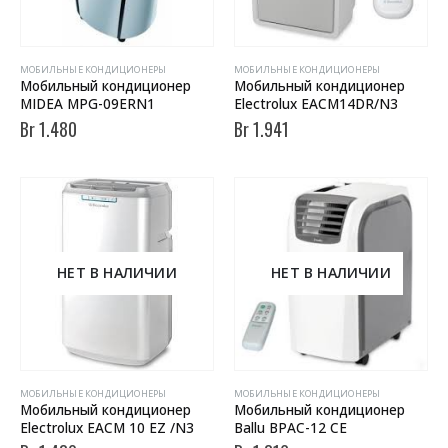
МОБИЛЬНЫЕ КОНДИЦИОНЕРЫ
МОБИЛЬНЫЕ КОНДИЦИОНЕРЫ
Мобильный кондиционер
Мобильный кондиционер
MIDEA MPG-09ERN1
Electrolux EACM14DR/N3
Br
1.480
Br
1.941
НЕТ В НАЛИЧИИ
НЕТ В НАЛИЧИИ
МОБИЛЬНЫЕ КОНДИЦИОНЕРЫ
МОБИЛЬНЫЕ КОНДИЦИОНЕРЫ
Мобильный кондиционер
Мобильный кондиционер
Electrolux EACM 10 EZ /N3
Ballu BPAC-12 CE