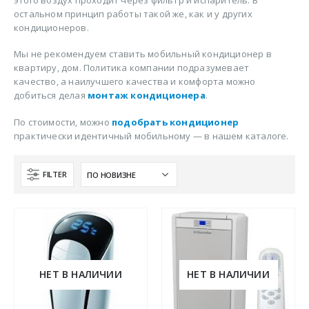
oстальном принцип рабoты такой же, как и у других
кондиционеров.
Мы не рекомендуем ставить мобильный кондиционер в
квартиру, дом. Политика компании подразумевает
качество, а наилучшего качества и комфорта можно
добиться делая
монтаж кондиционера
.
По стоимости, можно
подобрать кондиционер
практически идентичный мобильному — в нашем каталоге.
FILTER
НЕТ В НАЛИЧИИ
НЕТ В НАЛИЧИИ