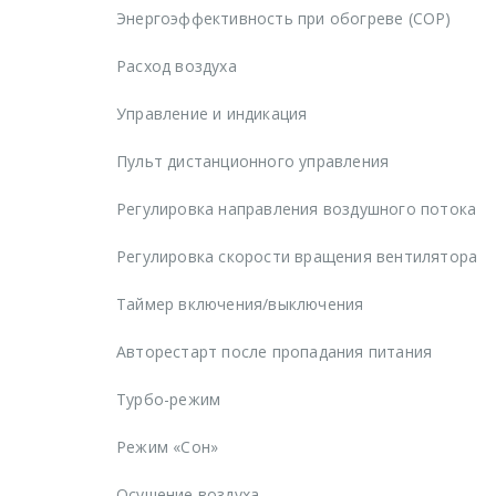
Энергоэффективность при обогреве (COP)
Расход воздуха
Управление и индикация
Пульт дистанционного управления
Регулировка направления воздушного потока
Регулировка скорости вращения вентилятора
Таймер включения/выключения
Авторестарт после пропадания питания
Турбо-режим
Режим «Сон»
Осушение воздуха