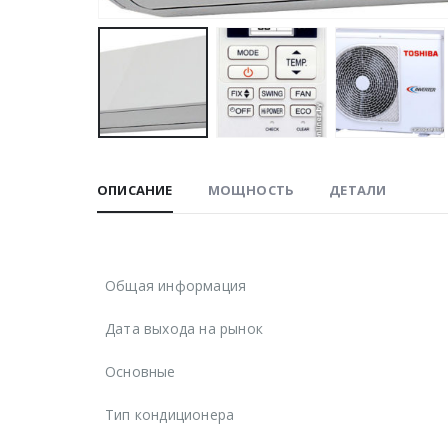
ОПИСАНИЕ
МОЩНОСТЬ
ДЕТАЛИ
Общая информация
Дата выхода на рынок
Основные
Тип кондиционера