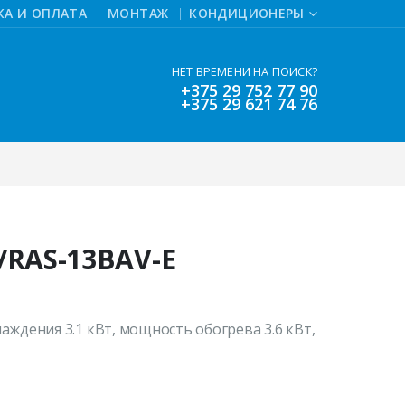
КА И ОПЛАТА
МОНТАЖ
КОНДИЦИОНЕРЫ
НЕТ ВРЕМЕНИ НА ПОИСК?
+375 29 752 77 90
+375 29 621 74 76
/RAS-13BAV-E
аждения 3.1 кВт, мощность обогрева 3.6 кВт,