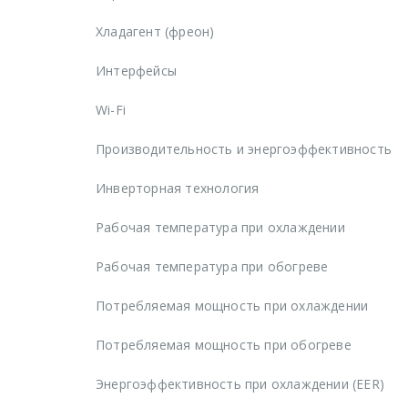
Хладагент (фреон)
Интерфейсы
Wi-Fi
Производительность и энергоэффективность
Инверторная технология
Рабочая температура при охлаждении
Рабочая температура при обогреве
Потребляемая мощность при охлаждении
Потребляемая мощность при обогреве
Энергоэффективность при охлаждении (EER)