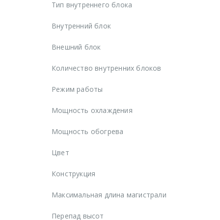
Тип внутреннего блока
Внутренний блок
Внешний блок
Количество внутренних блоков
Режим работы
Мощность охлаждения
Мощность обогрева
Цвет
Конструкция
Максимальная длина магистрали
Перепад высот