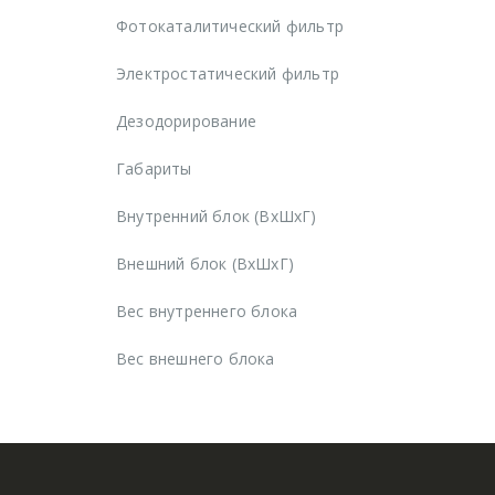
Фотокаталитический фильтр
Электростатический фильтр
Дезодорирование
Габариты
Внутренний блок (ВхШхГ)
Внешний блок (ВхШхГ)
Вес внутреннего блока
Вес внешнего блока