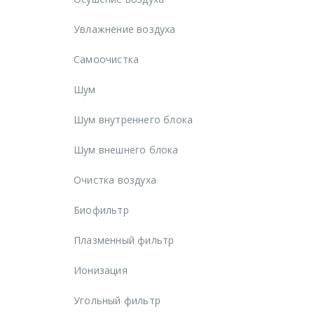
Увлажнение воздуха
Самоочистка
Шум
Шум внутреннего блока
Шум внешнего блока
Очистка воздуха
Биофильтр
Плазменный фильтр
Ионизация
Угольный фильтр