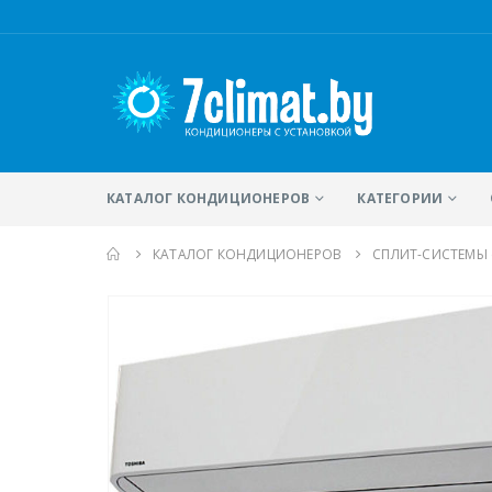
КАТАЛОГ КОНДИЦИОНЕРОВ
КАТЕГОРИИ
КАТАЛОГ КОНДИЦИОНЕРОВ
CПЛИТ-СИСТЕМЫ