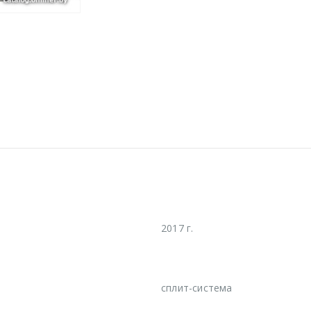
2017 г.
сплит-система