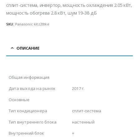
сплит-система, инвертор, мощность охлаждения 2.05 кВт,
мощность обогрева 2.8 кВт, шум 19-38 дБ
SKU:
Panasonic kitz20tke
ОПИСАНИЕ
Общая информация
Дата выхода на рынок
2017 г.
Основные
Тип кондиционера
сплит-система
Тип внутреннего блока
настенный
Внутренний блок
+