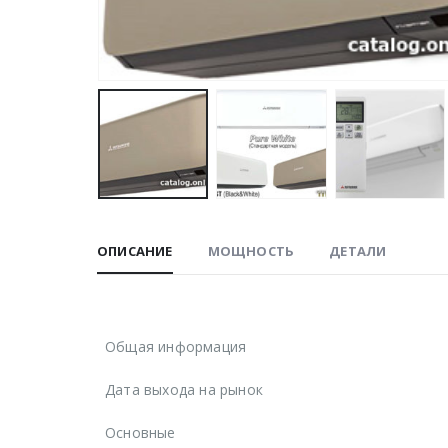
ОПИСАНИЕ
МОЩНОСТЬ
ДЕТАЛИ
Общая информация
Дата выхода на рынок
Основные