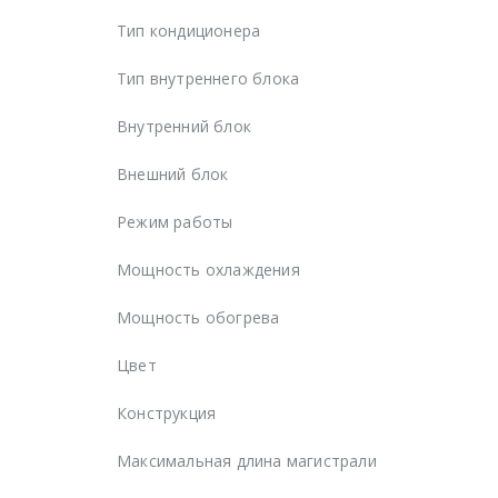
Тип кондиционера
Тип внутреннего блока
Внутренний блок
Внешний блок
Режим работы
Мощность охлаждения
Мощность обогрева
Цвет
Конструкция
Максимальная длина магистрали