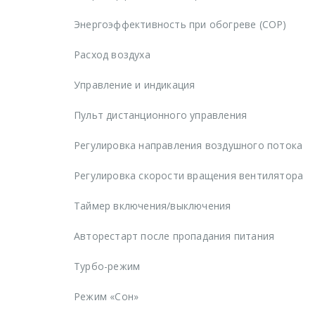
Энергоэффективность при обогреве (COP)
Расход воздуха
Управление и индикация
Пульт дистанционного управления
Регулировка направления воздушного потока
Регулировка скорости вращения вентилятора
Таймер включения/выключения
Авторестарт после пропадания питания
Турбо-режим
Режим «Сон»