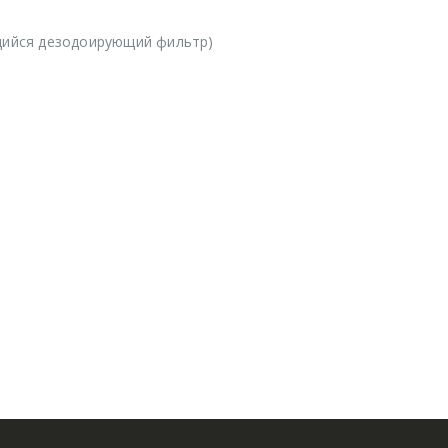
ийся дезодоирующий фильтр)