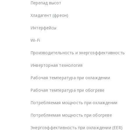
Перепад высот
Хладагент (фреон)
Интерфейсы
Wi-Fi
Производительность и энергоэффективность
Инверторная технология
Рабочая температура при охлаждении
Рабочая температура при обогреве
Потребляемая мощность при охлаждении
Потребляемая мощность при обогреве
Энергоэффективность при охлаждении (EER)