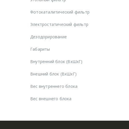
Фотокаталитический фильтр
Электростатический фильтр
Дезодорирование
Габариты
Внутренний блок (ВхШхГ)
Внешний блок (ВхШхГ)
Вес внутреннего блока
Вес внешнего блока