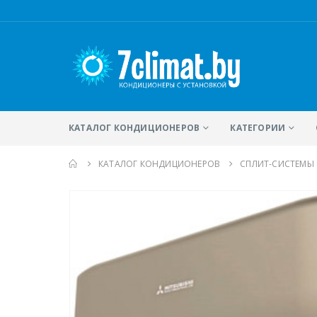
КАТАЛОГ КОНДИЦИОНЕРОВ
КАТЕГОРИИ
КАТАЛОГ КОНДИЦИОНЕРОВ
CПЛИТ-СИСТЕМЫ