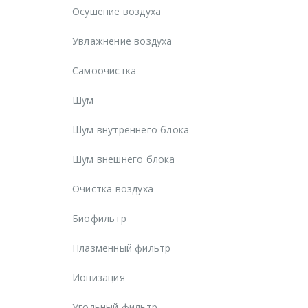
Осушение воздуха
Увлажнение воздуха
Самоочистка
Шум
Шум внутреннего блока
Шум внешнего блока
Очистка воздуха
Биофильтр
Плазменный фильтр
Ионизация
Угольный фильтр