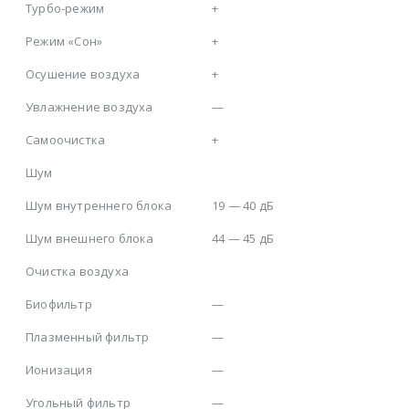
Турбо-режим
+
Режим «Сон»
+
Осушение воздуха
+
Увлажнение воздуха
—
Самоочистка
+
Шум
Шум внутреннего блока
19 — 40 дБ
Шум внешнего блока
44 — 45 дБ
Очистка воздуха
Биофильтр
—
Плазменный фильтр
—
Ионизация
—
Угольный фильтр
—