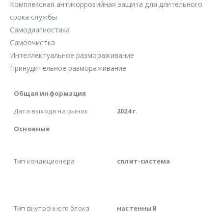
Комплексная антикоррозийная защита для длительного
срока службы
Самодиагностика
Самоочистка
Интеллектуальное размораживание
Принудительное размораживание
Общая информация
Дата выхода на рынок
2024 г.
Основные
Тип кондиционера
сплит-система
Тип внутреннего блока
настенный