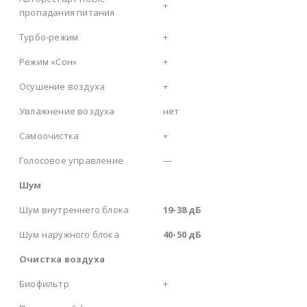
+
пропадания питания
Турбо-режим
+
Режим «Сон»
+
Осушение воздуха
+
Увлажнение воздуха
нет
Самоочистка
+
Голосовое управление
—
Шум
Шум внутреннего блока
19-38 дБ
Шум наружного блока
40-50 дБ
Очистка воздуха
Биофильтр
+