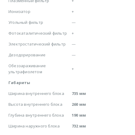
Плазменный фильтр
+
Ионизатор
+
Угольный фильтр
—
Фотокаталитический фильтр
+
Электростатический фильтр
—
Дезодорирование
—
Обеззараживание
+
ультрафиолетом
Габариты
Ширина внутреннего блока
735 мм
Высота внутреннего блока
260 мм
Глубина внутреннего блока
190 мм
Ширина наружного блока
732 мм