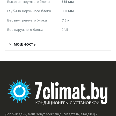
Высота наружного блока
555 мм
Глубина наружного блока
330 мм
Вес внутреннего блока
7.5 кг
Вес наружного блока
24.5
МОЩНОСТЬ
Добрый день, меня зовут Александр, создатель, владелец и