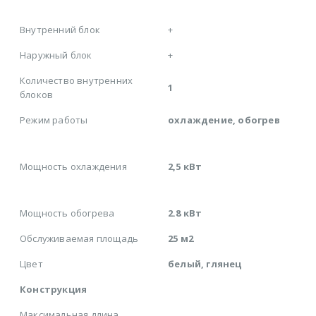
Внутренний блок
+
Наружный блок
+
Количество внутренних
1
блоков
Режим работы
охлаждение, обогрев
Мощность охлаждения
2,5 кВт
Мощность обогрева
2.8 кВт
Обслуживаемая площадь
25 м2
Цвет
белый, глянец
Конструкция
Максимальная длина