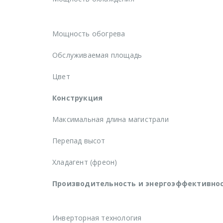
Мощность обогрева
Обслуживаемая площадь
Цвет
Конструкция
Максимальная длина магистрали
Перепад высот
Хладагент (фреон)
Производительность и энергоэффективно
Инверторная технология