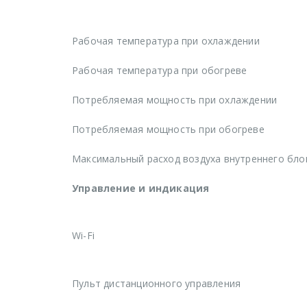
Рабочая температура при охлаждении
Рабочая температура при обогреве
Потребляемая мощность при охлаждении
Потребляемая мощность при обогреве
Максимальный расход воздуха внутреннего бло
Управление и индикация
Wi-Fi
Пульт дистанционного управления