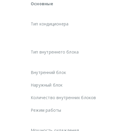
Основные
Тип кондиционера
Тип внутреннего блока
Внутренний блок
Наружный блок
Количество внутренних блоков
Режим работы
Мощность охлаждения