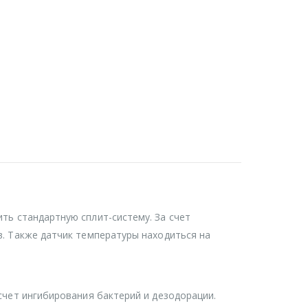
ть стандартную сплит-систему. За счет
в. Также датчик температуры находиться на
счет ингибирования бактерий и дезодорации.