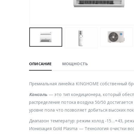
ОПИСАНИЕ
МОЩНОСТЬ
Премиальная линейка KINGHOME собственный брен
Консоль
— это тип кондиционера, который обесп
распределение потока воздуха 50/50 достигается
уровне пола что позволяет добиться высоких пок
Диапазон температур: режим холод -15…+43, реж
Ионизация Gold Plasma — Технология очистки воз