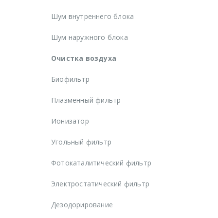
Шум внутреннего блока
Шум наружного блока
Очистка воздуха
Биофильтр
Плазменный фильтр
Ионизатор
Угольный фильтр
Фотокаталитический фильтр
Электростатический фильтр
Дезодорирование