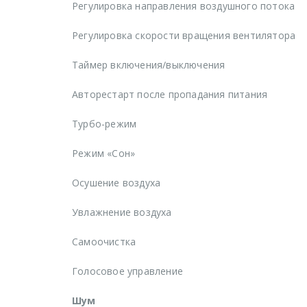
Регулировка направления воздушного потока
Регулировка скорости вращения вентилятора
Таймер включения/выключения
Авторестарт после пропадания питания
Турбо-режим
Режим «Сон»
Осушение воздуха
Увлажнение воздуха
Самоочистка
Голосовое управление
Шум