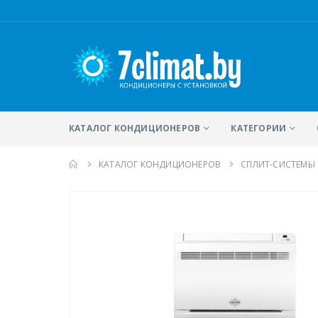
КАТАЛОГ КОНДИЦИОНЕРОВ
КАТЕГОРИИ
КАТАЛОГ КОНДИЦИОНЕРОВ
CПЛИТ-СИСТЕМЫ