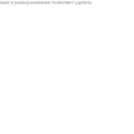
зации и размораживания позволяют удалить