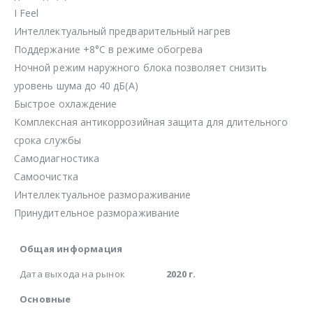
I Feel
Интеллектуальный предварительный нагрев
Поддержание +8°С в режиме обогрева
Ночной режим наружного блока позволяет снизить
уровень шума до 40 дБ(А)
Быстрое охлаждение
Комплексная антикоррозийная защита для длительного
срока службы
Самодиагностика
Самоочистка
Интеллектуальное размораживание
Принудительное размораживание
Общая информация
Дата выхода на рынок
2020 г.
Основные