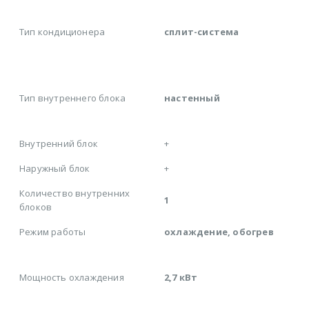
Тип кондиционера
сплит-система
Тип внутреннего блока
настенный
Внутренний блок
+
Наружный блок
+
Количество внутренних
1
блоков
Режим работы
охлаждение, обогрев
Мощность охлаждения
2,7 кВт