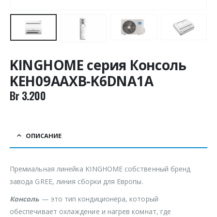
KINGHOME серия Консоль
KEH09AAXB-K6DNA1A
Br
3.200
ОПИСАНИЕ
Премиальная линейка KINGHOME собственный бренд
завода GREE, линия сборки для Европы.
Консоль
— это тип кондиционера, который
обеспечивает охлаждение и нагрев комнат, где