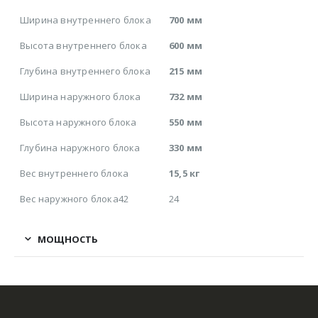
Ширина внутреннего блока
700 мм
Высота внутреннего блока
600 мм
Глубина внутреннего блока
215 мм
Ширина наружного блока
732 мм
Высота наружного блока
550 мм
Глубина наружного блока
330 мм
Вес внутреннего блока
15,5 кг
Вес наружного блока42
24
МОЩНОСТЬ