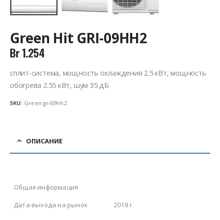
Green Hit GRI-09HH2
Br
1.254
сплит-система, мощность охлаждения 2.5 кВт, мощность
обогрева 2.55 кВт, шум 35 дБ
SKU:
Green gri09hh2
ОПИСАНИЕ
Общая информация
Дата выхода на рынок
2018 г.