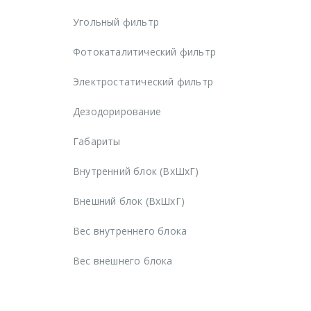
Угольный фильтр
Фотокаталитический фильтр
Электростатический фильтр
Дезодорирование
Габариты
Внутренний блок (ВхШхГ)
Внешний блок (ВхШхГ)
Вес внутреннего блока
Вес внешнего блока