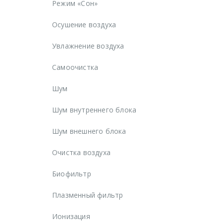
Режим «Сон»
Осушение воздуха
Увлажнение воздуха
Самоочистка
Шум
Шум внутреннего блока
Шум внешнего блока
Очистка воздуха
Биофильтр
Плазменный фильтр
Ионизация