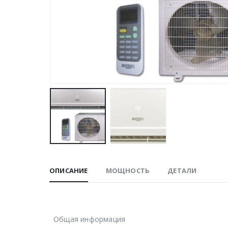
ОПИСАНИЕ
МОЩНОСТЬ
ДЕТАЛИ
Общая информация