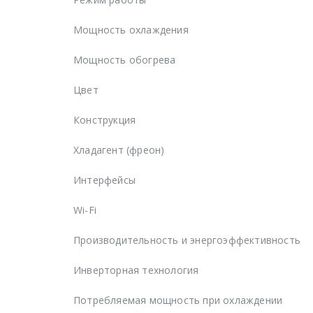
Мощность охлаждения
Мощность обогрева
Цвет
Конструкция
Хладагент (фреон)
Интерфейсы
Wi-Fi
Производительность и энергоэффективность
Инверторная технология
Потребляемая мощность при охлаждении