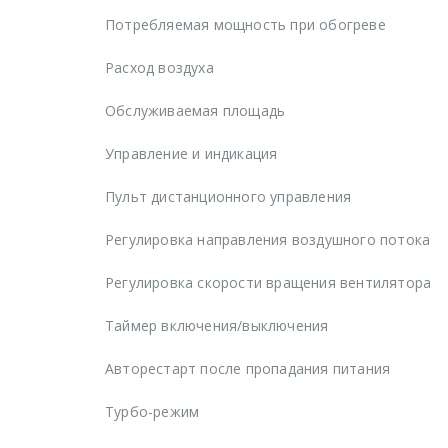
Потребляемая мощность при обогреве
Расход воздуха
Обслуживаемая площадь
Управление и индикация
Пульт дистанционного управления
Регулировка направления воздушного потока
Регулировка скорости вращения вентилятора
Таймер включения/выключения
Авторестарт после пропадания питания
Турбо-режим