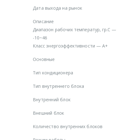
Дата выхода на рынок
Описание
Диапазон рабочих температур, гр.С —
-10~46
Класс энергоэффективности — А+
Основные
Тип кондиционера
Тип внутреннего блока
Внутренний блок
Внешний блок
Количество внутренних блоков
Режим работы