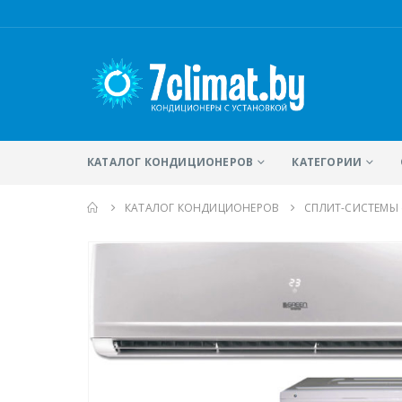
КАТАЛОГ КОНДИЦИОНЕРОВ
КАТЕГОРИИ
КАТАЛОГ КОНДИЦИОНЕРОВ
CПЛИТ-СИСТЕМЫ