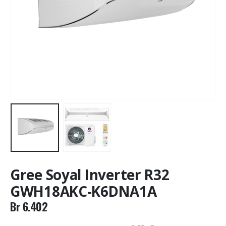
Gree Soyal Inverter R32
GWH18AKC-K6DNA1A
Br
6.402