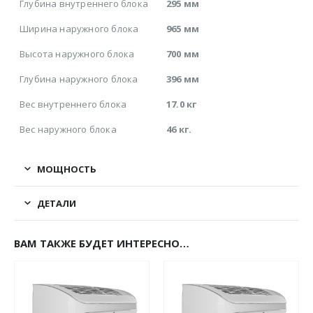
Глубина внутреннего блока
295 мм
Ширина наружного блока
965 мм
Высота наружного блока
700 мм
Глубина наружного блока
396 мм
Вес внутреннего блока
17.0 кг
Вес наружного блока
46 кг.
МОЩНОСТЬ
ДЕТАЛИ
ВАМ ТАКЖЕ БУДЕТ ИНТЕРЕСНО…