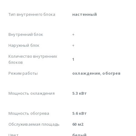
Тип внутреннего блока
настенный
Внутренний блок
+
Наружный блок
+
Количество внутренних
1
блоков
Режим работы
охлаждение, обогрев
Мощность охлаждения
5.3 кВт
Мощность обогрева
5.6 кВт
Обслуживаемая площадь
60 м2
Цвет
белый