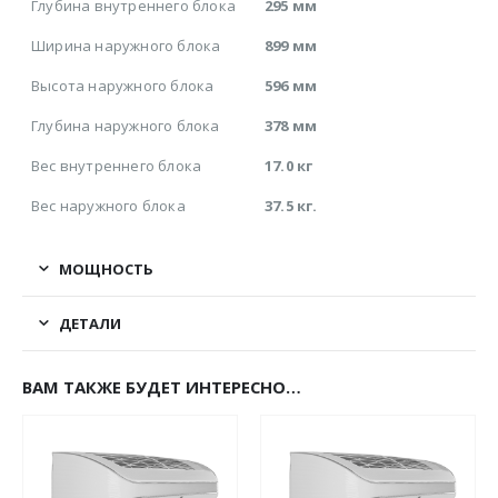
Глубина внутреннего блока
295 мм
Ширина наружного блока
899 мм
Высота наружного блока
596 мм
Глубина наружного блока
378 мм
Вес внутреннего блока
17.0 кг
Вес наружного блока
37.5 кг.
МОЩНОСТЬ
ДЕТАЛИ
ВАМ ТАКЖЕ БУДЕТ ИНТЕРЕСНО…