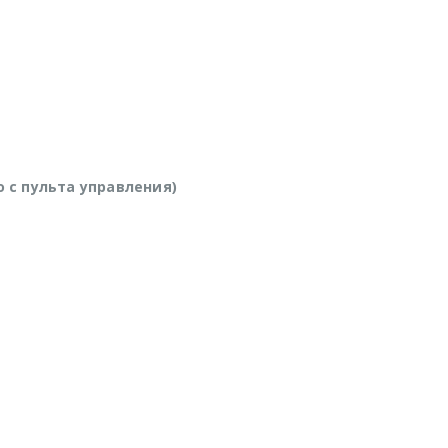
о с пульта управления)