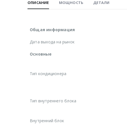
ОПИСАНИЕ
МОЩНОСТЬ
ДЕТАЛИ
Общая информация
Дата выхода на рынок
Основные
Тип кондиционера
Тип внутреннего блока
Внутренний блок