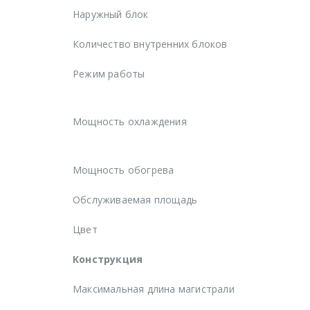
Наружный блок
Количество внутренних блоков
Режим работы
Мощность охлаждения
Мощность обогрева
Обслуживаемая площадь
Цвет
Конструкция
Максимальная длина магистрали