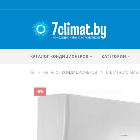
КАТАЛОГ КОНДИЦИОНЕРОВ
КАТЕГОРИИ
КАТАЛОГ КОНДИЦИОНЕРОВ
CПЛИТ-СИСТЕМЫ
-6%