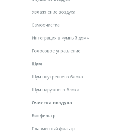
Увлажнение воздуха
Самоочистка
Интеграция в «умный дом»
Голосовое управление
Шум
Шум внутреннего блока
Шум наружного блока
Очистка воздуха
Биофильтр
Плазменный фильтр