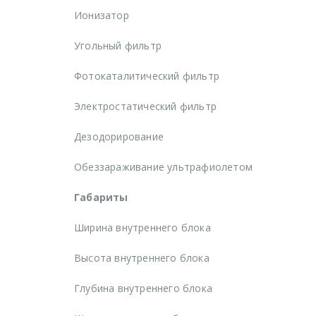
Ионизатор
Угольный фильтр
Фотокаталитический фильтр
Электростатический фильтр
Дезодорирование
Обеззараживание ультрафиолетом
Габариты
Ширина внутреннего блока
Высота внутреннего блока
Глубина внутреннего блока