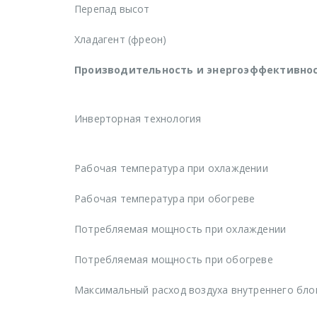
Перепад высот
Хладагент (фреон)
Производительность и энергоэффективно
Инверторная технология
Рабочая температура при охлаждении
Рабочая температура при обогреве
Потребляемая мощность при охлаждении
Потребляемая мощность при обогреве
Максимальный расход воздуха внутреннего бло