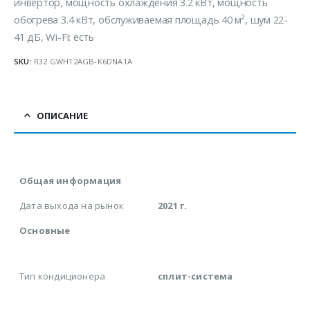
инвертор, мощность охлаждения 3.2 кВт, мощность
обогрева 3.4 кВт, обслуживаемая площадь 40 м², шум 22-
41 дБ, Wi-Fi: есть
SKU:
R32 GWH12AGB-K6DNA1A
ОПИСАНИЕ
Общая информация
Дата выхода на рынок
2021 г.
Основные
Тип кондиционера
сплит-система