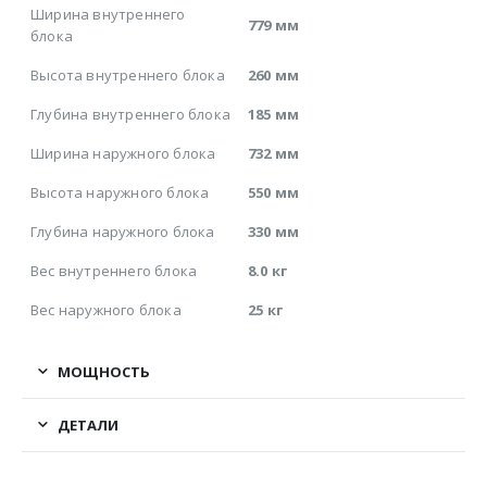
Ширина внутреннего
779 мм
блока
Высота внутреннего блока
260 мм
Глубина внутреннего блока
185 мм
Ширина наружного блока
732 мм
Высота наружного блока
550 мм
Глубина наружного блока
330 мм
Вес внутреннего блока
8.0 кг
Вес наружного блока
25 кг
МОЩНОСТЬ
ДЕТАЛИ