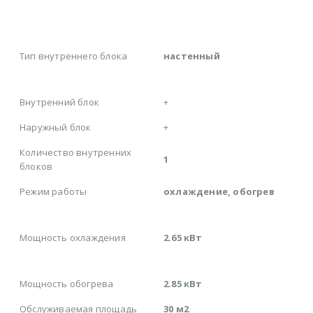
Тип внутреннего блока
настенный
Внутренний блок
+
Наружный блок
+
Количество внутренних
1
блоков
Режим работы
охлаждение, обогрев
Мощность охлаждения
2.65 кВт
Мощность обогрева
2.85 кВт
Обслуживаемая площадь
30 м2