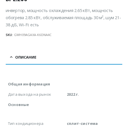
инвертор, мощность охлаждения 2.65 кВт, мощность
обогрева 2.85 кВт, обслуживаемая площадь 30 м², шум 21-
38 дБ, Wi-Fi: есть
SKU:
GWH09AGAXA-K6DNA4C
ОПИСАНИЕ
Общая информация
Дата выхода на рынок
2022 г.
Основные
Тип кондиционера
сплит-система