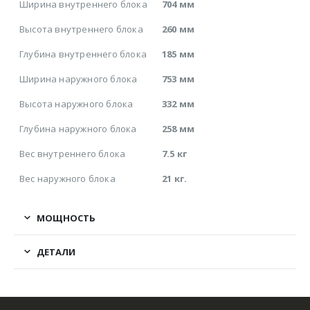
Ширина внутреннего блока
704 мм
Высота внутреннего блока
260 мм
Глубина внутреннего блока
185 мм
Ширина наружного блока
753 мм
Высота наружного блока
332 мм
Глубина наружного блока
258 мм
Вес внутреннего блока
7.5 кг
Вес наружного блока
21 кг.
МОЩНОСТЬ
ДЕТАЛИ