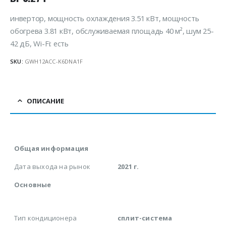
инвертор, мощность охлаждения 3.51 кВт, мощность
обогрева 3.81 кВт, обслуживаемая площадь 40 м², шум 25-
42 дБ, Wi-Fi: есть
SKU:
GWH12ACC-K6DNA1F
ОПИСАНИЕ
Общая информация
Дата выхода на рынок
2021 г.
Основные
Тип кондиционера
сплит-система