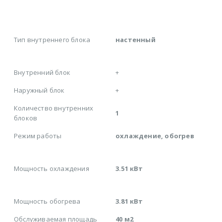
Тип внутреннего блока
настенный
Внутренний блок
+
Наружный блок
+
Количество внутренних
1
блоков
Режим работы
охлаждение, обогрев
Мощность охлаждения
3.51 кВт
Мощность обогрева
3.81 кВт
Обслуживаемая площадь
40 м2