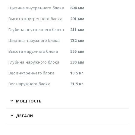
Ширина внутреннего блока
894 мм
Высота внутреннего блока
291 мм
Глубина внутреннего блока
211 мм
Ширина наружного блока
732 мм
Высота наружного блока
555 мм
Глубина наружного блока
330 мм
Вес внутреннего блока
10.5 кг
Вес наружного блока
31.5 кг.
МОЩНОСТЬ
ДЕТАЛИ