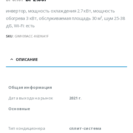
инвертор, мощность охлаждения 2.7 кВт, мощность
обогрева 3 кВт, обслуживаемая площадь 30 м², шум 25-38
дБ, Wi-Fi: есть
SKU:
GWH09ACC-K6DNA1F
ОПИСАНИЕ
Общая информация
Дата выхода на рынок
2021 г.
Основные
Тип кондиционера
сплит-система