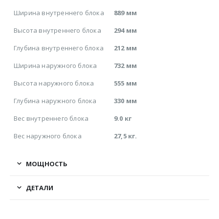
Ширина внутреннего блока
889 мм
Высота внутреннего блока
294 мм
Глубина внутреннего блока
212 мм
Ширина наружного блока
732 мм
Высота наружного блока
555 мм
Глубина наружного блока
330 мм
Вес внутреннего блока
9.0 кг
Вес наружного блока
27,5 кг.
МОЩНОСТЬ
ДЕТАЛИ