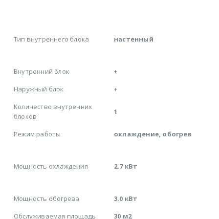
Тип внутреннего блока
настенный
Внутренний блок
+
Наружный блок
+
Количество внутренних
1
блоков
Режим работы
охлаждение, обогрев
Мощность охлаждения
2.7 кВт
Мощность обогрева
3.0 кВт
Обслуживаемая площадь
30 м2