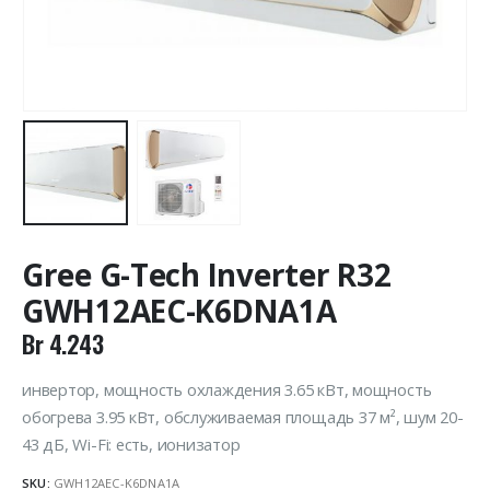
Gree G-Tech Inverter R32
GWH12AEC-K6DNA1A
Br
4.243
инвертор, мощность охлаждения 3.65 кВт, мощность
обогрева 3.95 кВт, обслуживаемая площадь 37 м², шум 20-
43 дБ, Wi-Fi: есть, ионизатор
SKU:
GWH12AEC-K6DNA1A