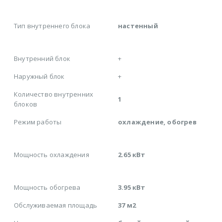
Тип внутреннего блока
настенный
Внутренний блок
+
Наружный блок
+
Количество внутренних
1
блоков
Режим работы
охлаждение, обогрев
Мощность охлаждения
2.65 кВт
Мощность обогрева
3.95 кВт
Обслуживаемая площадь
37 м2