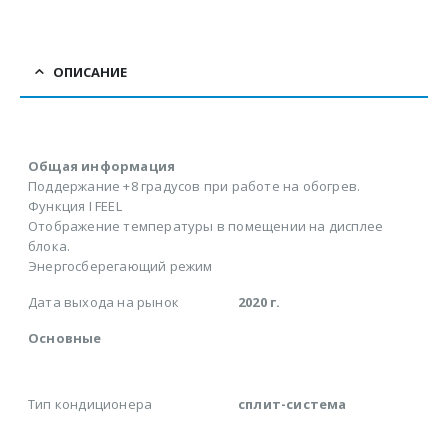
ОПИСАНИЕ
Общая информация
Поддержание +8 градусов при работе на обогрев.
Функция I FEEL
Отображение температуры в помещении на дисплее
блока.
Энергосберегающий режим
Дата выхода на рынок
2020 г.
Основные
Тип кондиционера
сплит-система