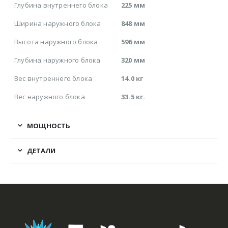
Глубина внутреннего блока
225 мм
Ширина наружного блока
848 мм
Высота наружного блока
596 мм
Глубина наружного блока
320 мм
Вес внутреннего блока
14.0 кг
Вес наружного блока
33.5 кг.
МОЩНОСТЬ
ДЕТАЛИ