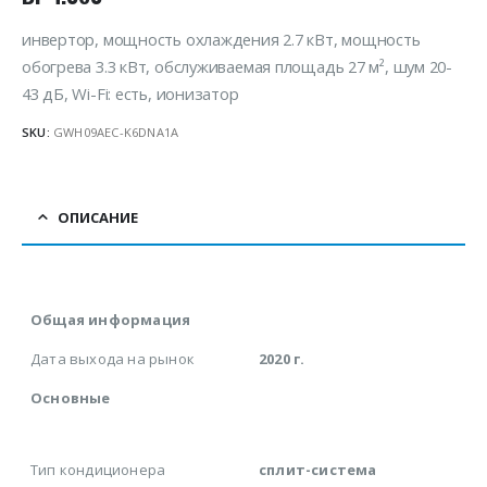
инвертор, мощность охлаждения 2.7 кВт, мощность
обогрева 3.3 кВт, обслуживаемая площадь 27 м², шум 20-
43 дБ, Wi-Fi: есть, ионизатор
SKU:
GWH09AEC-K6DNA1A
ОПИСАНИЕ
Общая информация
Дата выхода на рынок
2020 г.
Основные
Тип кондиционера
сплит-система