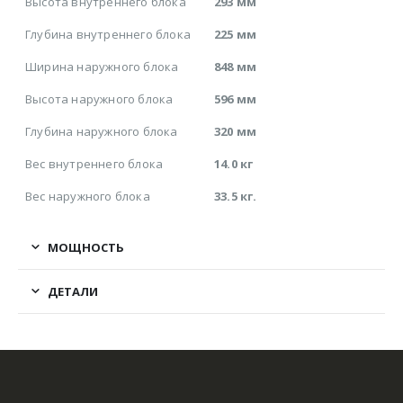
Высота внутреннего блока
293 мм
Глубина внутреннего блока
225 мм
Ширина наружного блока
848 мм
Высота наружного блока
596 мм
Глубина наружного блока
320 мм
Вес внутреннего блока
14.0 кг
Вес наружного блока
33.5 кг.
МОЩНОСТЬ
ДЕТАЛИ