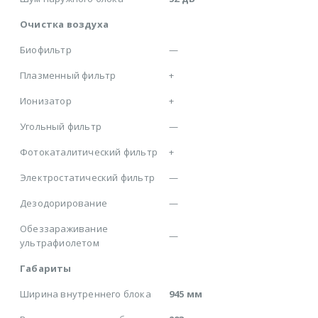
Очистка воздуха
Биофильтр
—
Плазменный фильтр
+
Ионизатор
+
Угольный фильтр
—
Фотокаталитический фильтр
+
Электростатический фильтр
—
Дезодорирование
—
Обеззараживание
—
ультрафиолетом
Габариты
Ширина внутреннего блока
945 мм