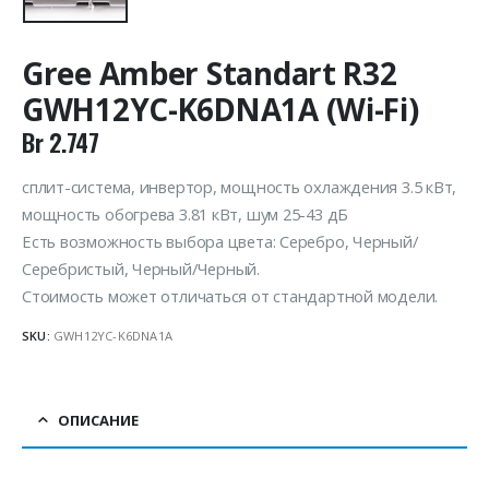
Gree Amber Standart R32
GWH12YC-K6DNA1A (Wi-Fi)
Br
2.747
сплит-система, инвертор, мощность охлаждения 3.5 кВт,
мощность обогрева 3.81 кВт, шум 25-43 дБ
Есть возможность выбора цвета: Серебро, Черный/
Серебристый, Черный/Черный.
Стоимость может отличаться от стандартной модели.
SKU:
GWH12YC-K6DNA1A
ОПИСАНИЕ