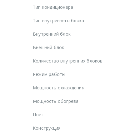
Тип кондиционера
Тип внутреннего блока
Внутренний блок
Внешний блок
Количество внутренних блоков
Режим работы
Мощность охлаждения
Мощность обогрева
Цвет
Конструкция