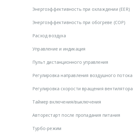
Энергоэффективность при охлаждении (EER)
Энергоэффективность при обогреве (COP)
Расход воздуха
Управление и индикация
Пульт дистанционного управления
Регулировка направления воздушного потока
Регулировка скорости вращения вентилятора
Таймер включения/выключения
Авторестарт после пропадания питания
Турбо-режим