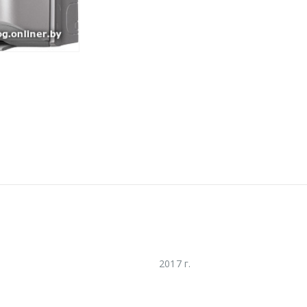
2017 г.