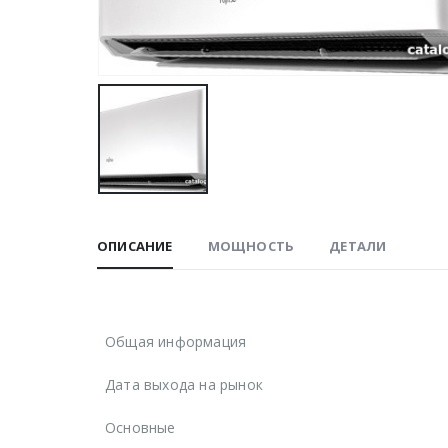
ОПИСАНИЕ
МОЩНОСТЬ
ДЕТАЛИ
Общая информация
Дата выхода на рынок
Основные