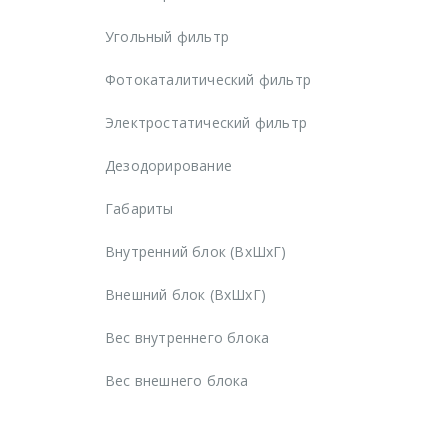
Угольный фильтр
Фотокаталитический фильтр
Электростатический фильтр
Дезодорирование
Габариты
Внутренний блок (ВхШхГ)
Внешний блок (ВхШхГ)
Вес внутреннего блока
Вес внешнего блока