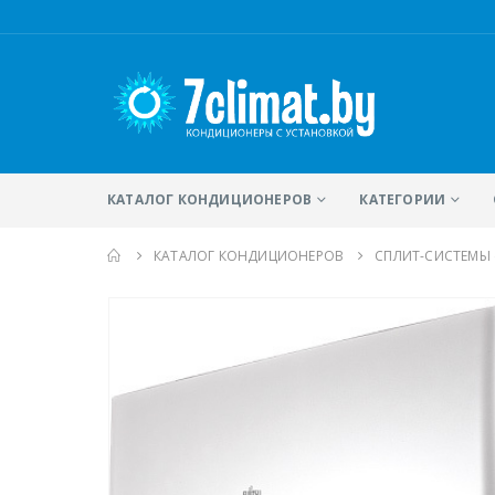
КАТАЛОГ КОНДИЦИОНЕРОВ
КАТЕГОРИИ
КАТАЛОГ КОНДИЦИОНЕРОВ
CПЛИТ-СИСТЕМЫ