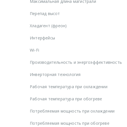
Максимальная длина магистрали
Перепад высот
Хладагент (фреон)
Интерфейсы
Wi-Fi
Производительность и энергоэффективность
Инверторная технология
Рабочая температура при охлаждении
Рабочая температура при обогреве
Потребляемая мощность при охлаждении
Потребляемая мощность при обогреве