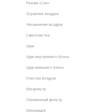
Режим «Сон»
Осушение воздуха
Увлажнение воздуха
Самоочистка
Шум
Шум внутреннего блока
Шум внешнего блока
Очистка воздуха
Биофильтр
Плазменный фильтр
Ионизация