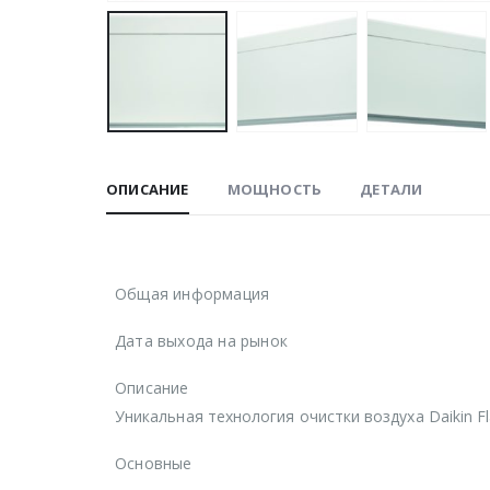
ОПИСАНИЕ
МОЩНОСТЬ
ДЕТАЛИ
Общая информация
Дата выхода на рынок
Описание
Уникальная технология очистки воздуха Daikin Fl
Основные