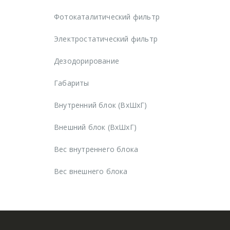
Фотокаталитический фильтр
Электростатический фильтр
Дезодорирование
Габариты
Внутренний блок (ВхШхГ)
Внешний блок (ВхШхГ)
Вес внутреннего блока
Вес внешнего блока