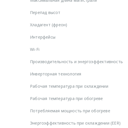
Максимальная длина магистрали
Перепад высот
Хладагент (фреон)
Интерфейсы
Wi-Fi
Производительность и энергоэффективность
Инверторная технология
Рабочая температура при охлаждении
Рабочая температура при обогреве
Потребляемая мощность при обогреве
Энергоэффективность при охлаждении (EER)