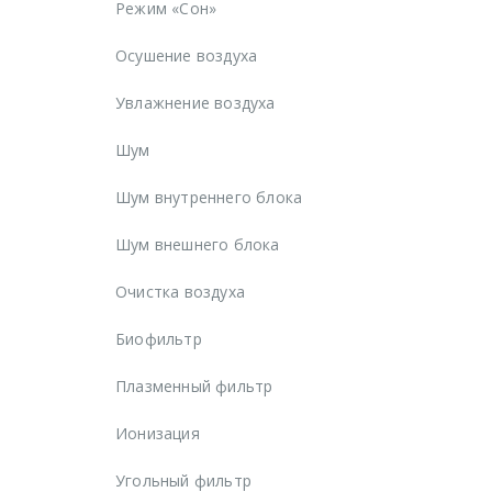
Режим «Сон»
Осушение воздуха
Увлажнение воздуха
Шум
Шум внутреннего блока
Шум внешнего блока
Очистка воздуха
Биофильтр
Плазменный фильтр
Ионизация
Угольный фильтр