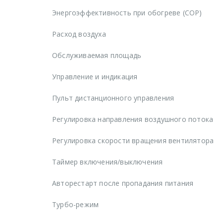
Энергоэффективность при обогреве (COP)
Расход воздуха
Обслуживаемая площадь
Управление и индикация
Пульт дистанционного управления
Регулировка направления воздушного потока
Регулировка скорости вращения вентилятора
Таймер включения/выключения
Авторестарт после пропадания питания
Турбо-режим