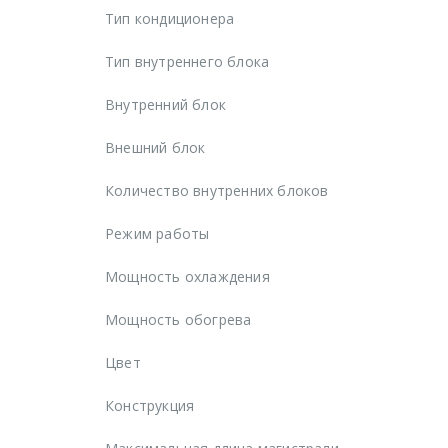
Тип кондиционера
Тип внутреннего блока
Внутренний блок
Внешний блок
Количество внутренних блоков
Режим работы
Мощность охлаждения
Мощность обогрева
Цвет
Конструкция