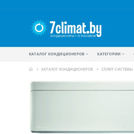
КАТАЛОГ КОНДИЦИОНЕРОВ
КАТЕГОРИИ
КАТАЛОГ КОНДИЦИОНЕРОВ
CПЛИТ-СИСТЕМЫ