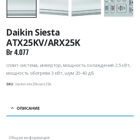
Daikin Siesta
ATX25KV/ARX25K
Br
4.077
сплит-система, инвертор, мощность охлаждения 2.5 кВт,
мощность обогрева 3 кВт, шум 20-40 дБ
SKU:
Daikin atx25kvarx25k
ОПИСАНИЕ
Общая информация