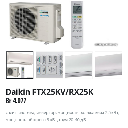
Daikin FTX25KV/RX25K
Br
4.077
сплит-система, инвертор, мощность охлаждения 2.5 кВт,
мощность обогрева 3 кВт, шум 20-40 дБ