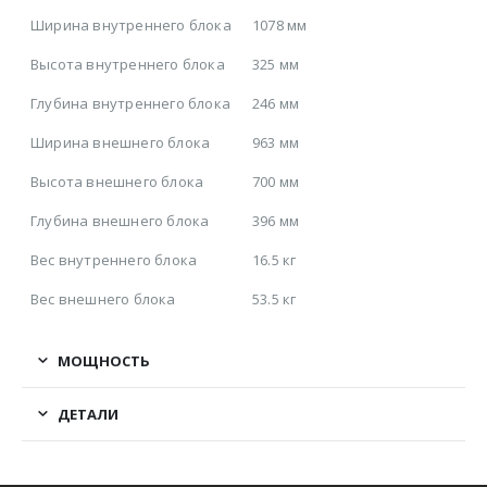
Ширина внутреннего блока
1078 мм
Высота внутреннего блока
325 мм
Глубина внутреннего блока
246 мм
Ширина внешнего блока
963 мм
Высота внешнего блока
700 мм
Глубина внешнего блока
396 мм
Вес внутреннего блока
16.5 кг
Вес внешнего блока
53.5 кг
МОЩНОСТЬ
ДЕТАЛИ