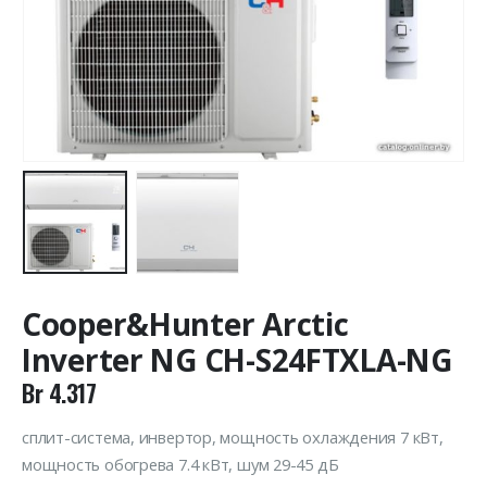
Cooper&Hunter Arctic
Inverter NG CH-S24FTXLA-NG
Br
4.317
сплит-система, инвертор, мощность охлаждения 7 кВт,
мощность обогрева 7.4 кВт, шум 29-45 дБ