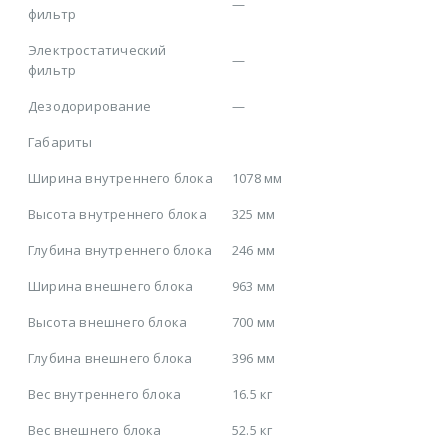
—
фильтр
Электростатический
—
фильтр
Дезодорирование
—
Габариты
Ширина внутреннего блока
1078 мм
Высота внутреннего блока
325 мм
Глубина внутреннего блока
246 мм
Ширина внешнего блока
963 мм
Высота внешнего блока
700 мм
Глубина внешнего блока
396 мм
Вес внутреннего блока
16.5 кг
Вес внешнего блока
52.5 кг