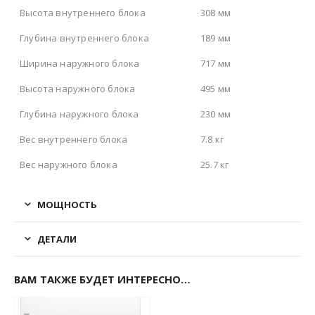
Высота внутреннего блока
308 мм
Глубина внутреннего блока
189 мм
Ширина наружного блока
717 мм
Высота наружного блока
495 мм
Глубина наружного блока
230 мм
Вес внутреннего блока
7.8 кг
Вес наружного блока
25.7 кг
МОЩНОСТЬ
ДЕТАЛИ
ВАМ ТАКЖЕ БУДЕТ ИНТЕРЕСНО…