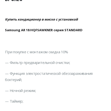
Купить кондиционер в миске с установкой
Samsung AR 18 HQFSAWKNER серия STANDARD
При покупке с монтажом скидка 10%
— Фильтр предварительной очистки;
— Функция электростатической обеззараживания
боктерий;
— Ночной режим;
— Таймер;