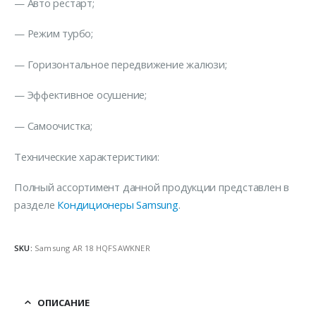
— Авто рестарт;
— Режим турбо;
— Горизонтальное передвижение жалюзи;
— Эффективное осушение;
— Самоочистка;
Технические характеристики:
Полный ассортимент данной продукции представлен в
разделе
Кондиционеры Samsung
.
SKU:
Samsung AR 18 HQFSAWKNER
ОПИСАНИЕ