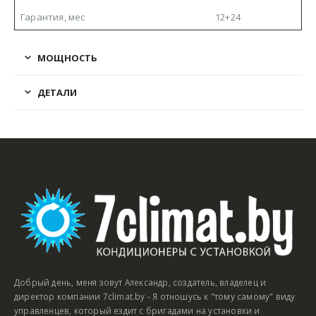
Гарантия, мес
12+24
МОЩНОСТЬ
ДЕТАЛИ
Добрый день, меня зовут Александр, создатель, владелец и
директор компании 7climat.by - Я отношусь к "тому самому" виду
управленцев, который ездит с бригадами на установки и