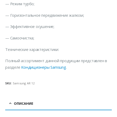
— Режим турбо;
— Горизонтальное передвижение жалюзи;
— Эффективное осушение;
— Самоочистка;
Технические характеристики:
Полный ассортимент данной продукции представлен в
разделе
Кондиционеры Samsung
.
SKU:
Samsung AR 12
ОПИСАНИЕ