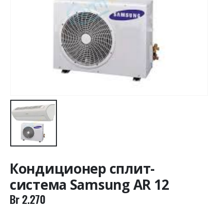
Кондиционер сплит-
система Samsung AR 12
Br
2.270