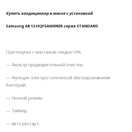
Купить кондиционер в миске с установкой
Samsung AR 12 HQFSAWKNER серия STANDARD
При покупке с монтажом скидка 10%
— Фильтр предварительной очистки;
— Функция электростатической обеззараживания
боктерий;
— Ночной режим;
— Таймер;
— Авто рестарт;