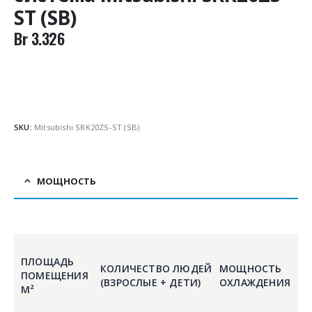
ST (SB)
Br
3.326
SKU:
Mitsubishi SRK20ZS-ST (SB)
МОЩНОСТЬ
ПЛОЩАДЬ
КОЛИЧЕСТВО ЛЮДЕЙ
МОЩНОСТЬ
ПОМЕЩЕНИЯ
(ВЗРОСЛЫЕ + ДЕТИ)
ОХЛАЖДЕНИЯ
М²