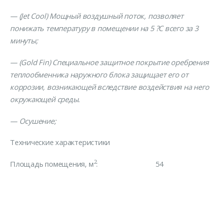
— (Jet Cool) Мощный воздушный поток, позволяет
понижать температуру в помещении на 5 ?С всего за 3
минуты;
— (Gold Fin) Специальное защитное покрытие оребрения
теплообменника наружного блока защищает его от
коррозии, возникающей вследствие воздействия на него
окружающей среды.
— Осушение;
Технические характеристики
2
Площадь помещения, м
: 54