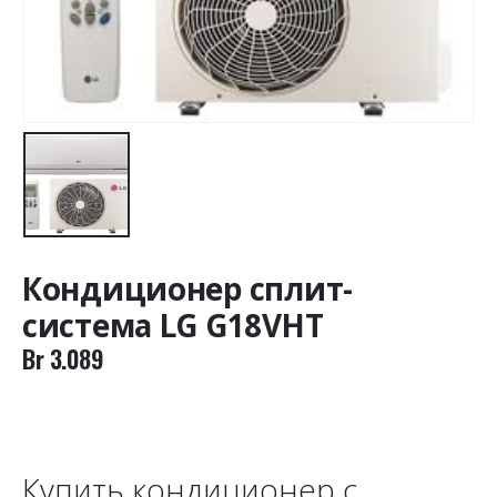
Кондиционер сплит-
система LG G18VHT
Br
3.089
Купить кондиционер с