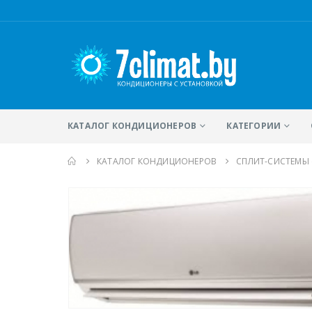
КАТАЛОГ КОНДИЦИОНЕРОВ
КАТЕГОРИИ
КАТАЛОГ КОНДИЦИОНЕРОВ
CПЛИТ-СИСТЕМЫ