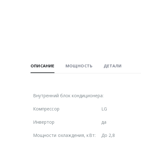
ОПИСАНИЕ
МОЩНОСТЬ
ДЕТАЛИ
Внутренний блок кондиционера:
Компрессор
LG
Инвертор
да
Мощности охлаждения, кВт:
До 2,8