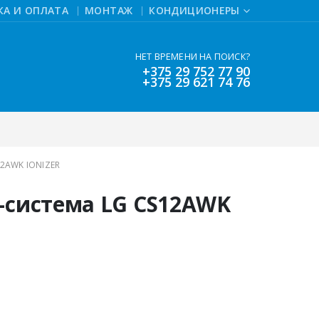
КА И ОПЛАТА
МОНТАЖ
КОНДИЦИОНЕРЫ
НЕТ ВРЕМЕНИ НА ПОИСК?
+375 29 752 77 90
+375 29 621 74 76
2AWK IONIZER
-система LG CS12AWK