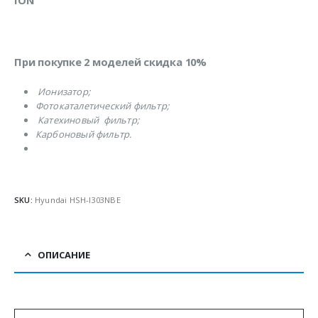
ION
При покупке 2 моделей скидка 10%
Ионизатор;
Фотокаталетический фильтр;
Катехиновый фильтр;
Карбоновый фильтр.
SKU:
Hyundai HSH-I303NBE
ОПИСАНИЕ