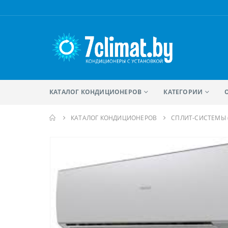
КАТАЛОГ КОНДИЦИОНЕРОВ
КАТЕГОРИИ
КАТАЛОГ КОНДИЦИОНЕРОВ
CПЛИТ-СИСТЕМЫ 