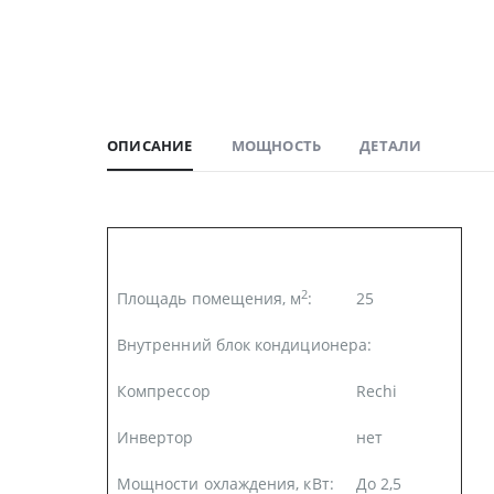
ОПИСАНИЕ
МОЩНОСТЬ
ДЕТАЛИ
2
Площадь помещения, м
:
25
Внутренний блок кондиционера:
Компрессор
Rechi
Инвертор
нет
Мощности охлаждения, кВт:
До 2,5