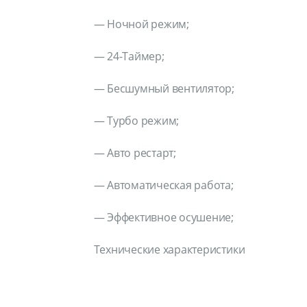
— Ночной режим;
— 24-Таймер;
— Бесшумный вентилятор;
— Турбо режим;
— Авто рестарт;
— Автоматическая работа;
— Эффективное осушение;
Технические характеристики