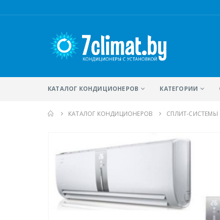
КАТАЛОГ КОНДИЦИОНЕРОВ
КАТЕГОРИИ
КАТАЛОГ КОНДИЦИОНЕРОВ
CПЛИТ-СИСТЕМЫ