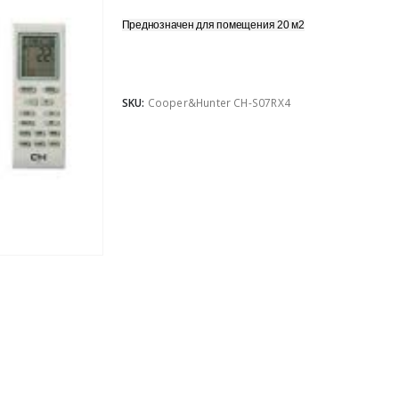
Преднозначен для помещения 20 м2
SKU:
Cooper&Hunter CH-S07RX4