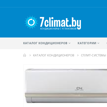
КАТАЛОГ КОНДИЦИОНЕРОВ
КАТЕГОРИИ
КАТАЛОГ КОНДИЦИОНЕРОВ
CПЛИТ-СИСТЕМЫ