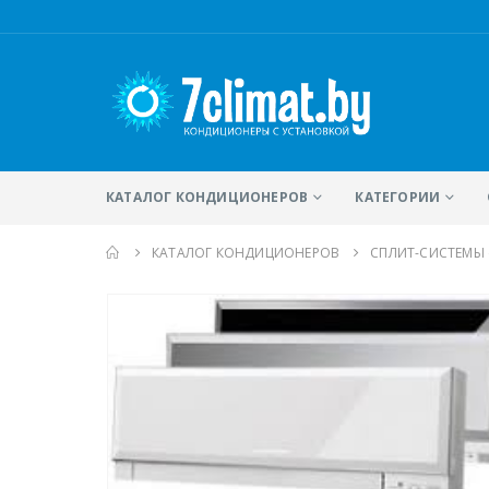
КАТАЛОГ КОНДИЦИОНЕРОВ
КАТЕГОРИИ
КАТАЛОГ КОНДИЦИОНЕРОВ
CПЛИТ-СИСТЕМЫ