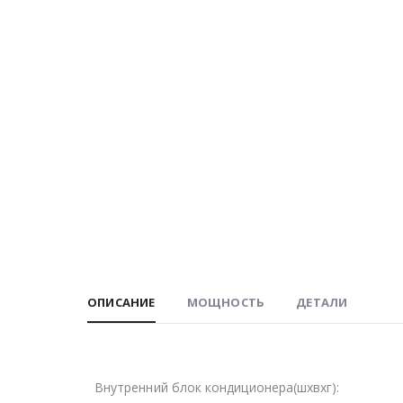
ОПИСАНИЕ
МОЩНОСТЬ
ДЕТАЛИ
Внутренний блок кондиционера(шxвxг):