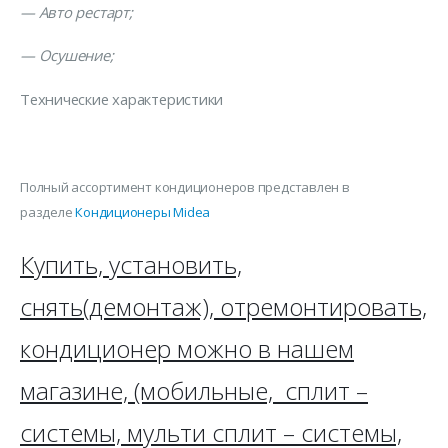
— Авто рестарт;
— Осушение;
Технические характеристики
Полный ассортимент кондиционеров представлен в
разделе
Кондиционеры Midea
Купить, установить,
снять(демонтаж), отремонтировать,
кондиционер можно в нашем
магазине, (мобильные, сплит –
системы, мульти сплит – системы,