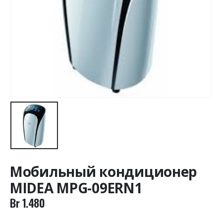
Мобильный кондиционер
MIDEA MPG-09ERN1
Br
1.480