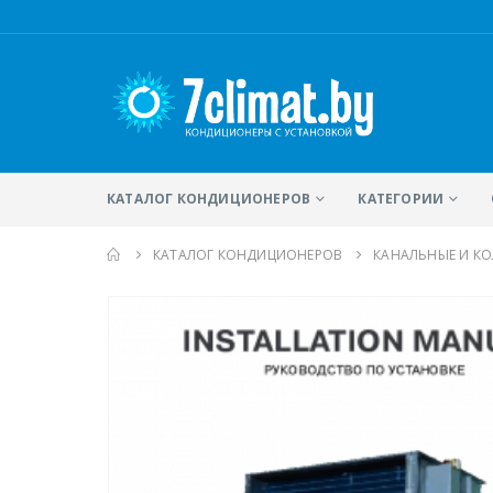
КАТАЛОГ КОНДИЦИОНЕРОВ
КАТЕГОРИИ
КАТАЛОГ КОНДИЦИОНЕРОВ
КАНАЛЬНЫЕ И К