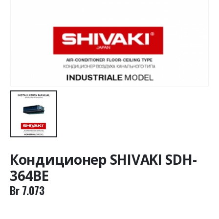
Кондиционер SHIVAKI SDH-
364BE
Br
7.073