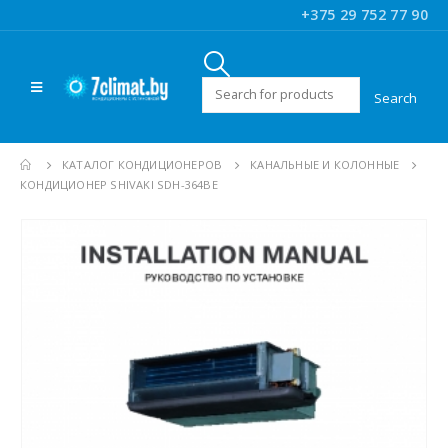
+375 29 752 77 90
Искать:
КАТАЛОГ КОНДИЦИОНЕРОВ
КАНАЛЬНЫЕ И КОЛОННЫЕ
КОНДИЦИОНЕР SHIVAKI SDH-364BE