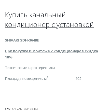
Купить канальный
кондиционер с установкой
SHIVAKI SDH-364BE
При покупке и монтаже 2 кондиционеров скидка
10%
Технические характеристики
2
Площадь помещения, м
: 105
SKU:
SHIVAKI SDH-364BE