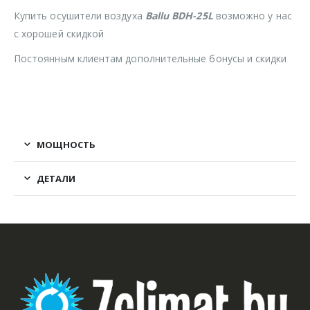
Купить осушители воздуха
Ballu BDH-25L
возможно у нас
с хорошей скидкой
Постоянным клиентам дополнительные бонусы и скидки
МОЩНОСТЬ
ДЕТАЛИ