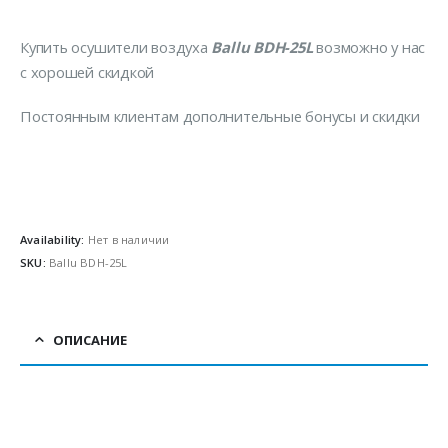
Купить осушители воздуха
Ballu BDH-25L
возможно у нас
с хорошей скидкой
Постоянным клиентам дополнительные бонусы и скидки
Availability:
Нет в наличии
SKU:
Ballu BDH-25L
ОПИСАНИЕ