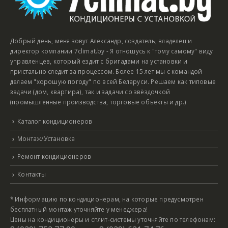
Добрый день, меня зовут Александр, создатель, владелец и
директор компании 7climat.by - Я отношусь к "тому самому" виду
управленцев, который ездит с бригадами на установки и
пристально следит за процессом. Более 15 лет мы с командой
делаем "хорошую погоду" по всей Беларуси. Решаем как типовые
задачи (дом, квартира), так и задачи со звёздочкой
(промышленные производства, торговые объекты и др.)
Каталог кондиционеров
Монтаж/Установка
Ремонт кондиционеров
Контакты
* Информацию по кондиционерам, на которые предусмотрен
бесплатный монтаж уточняйте у менеджера!
Цены на кондиционеры и сплит-системы уточняйте по телефонам: