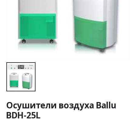
Осушители воздуха Ballu
BDH-25L