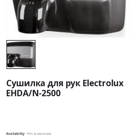
Сушилка для рук Electrolux
EHDA/N-2500
Availability:
Нет в наличии