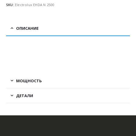
SKU:
Electrolux EHDA N 2500
ОПИСАНИЕ
МОЩНОСТЬ
ДЕТАЛИ