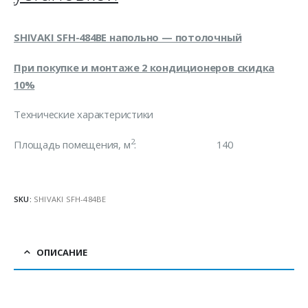
SHIVAKI SFH-484BE напольно — потолочный
При покупке и монтаже 2 кондиционеров скидка
10%
Технические характеристики
2
Площадь помещения, м
: 140
SKU:
SHIVAKI SFH-484BE
ОПИСАНИЕ