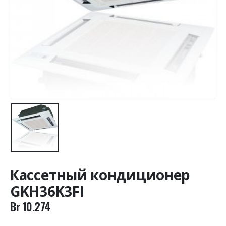
Кассетный кондиционер
GKH36K3FI
Br
10.274