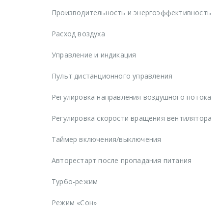
Производительность и энергоэффективность
Расход воздуха
Управление и индикация
Пульт дистанционного управления
Регулировка направления воздушного потока
Регулировка скорости вращения вентилятора
Таймер включения/выключения
Авторестарт после пропадания питания
Турбо-режим
Режим «Сон»