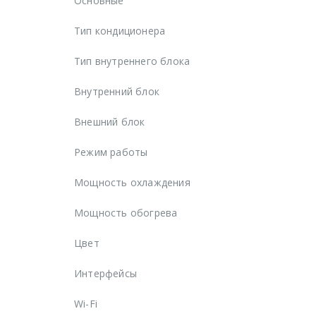
Основные
Тип кондиционера
Тип внутреннего блока
Внутренний блок
Внешний блок
Режим работы
Мощность охлаждения
Мощность обогрева
Цвет
Интерфейсы
Wi-Fi