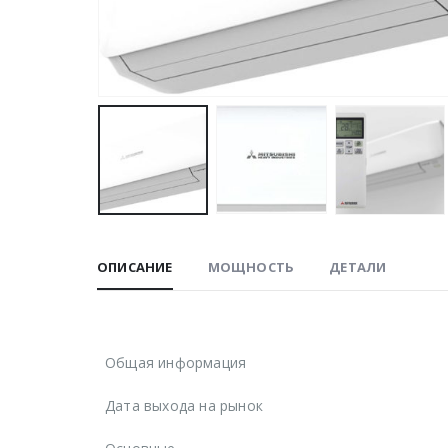
ОПИСАНИЕ
МОЩНОСТЬ
ДЕТАЛИ
Общая информация
Дата выхода на рынок