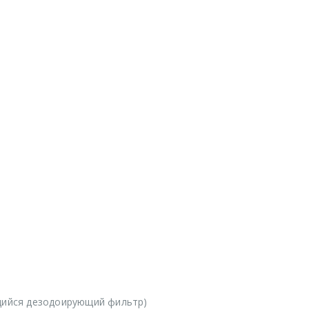
ийся дезодоирующий фильтр)