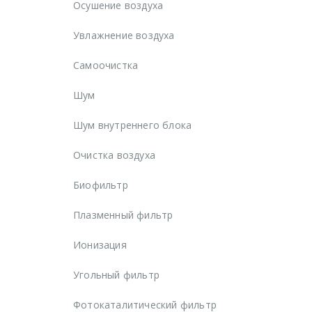
Осушение воздуха
Увлажнение воздуха
Самоочистка
Шум
Шум внутреннего блока
Очистка воздуха
Биофильтр
Плазменный фильтр
Ионизация
Угольный фильтр
Фотокаталитический фильтр