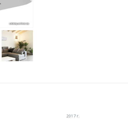
2017 г.