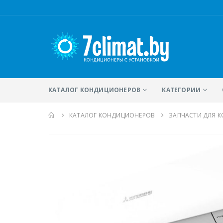
КАТАЛОГ КОНДИЦИОНЕРОВ
КАТЕГОРИИ
КАТАЛОГ КОНДИЦИОНЕРОВ
ЗАПЧАСТИ ДЛЯ 