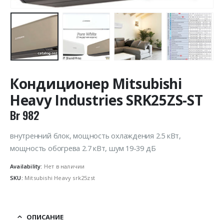
Кондиционер Mitsubishi
Heavy Industries SRK25ZS-ST
Br
982
внутренний блок, мощность охлаждения 2.5 кВт,
мощность обогрева 2.7 кВт, шум 19-39 дБ
Availability:
Нет в наличии
SKU:
Mitsubishi Heavy srk25zst
ОПИСАНИЕ